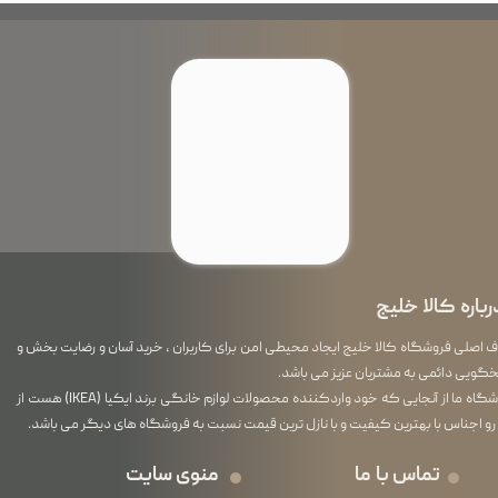
رباره کالا خلیج
اصلی فروشگاه کالا خلیج ایجاد محیطی امن برای کاربران ، خرید آسان و رضایت بخش و
گویی دائمی به مشتریان عزیز می باشد.
فروشگاه ما از آنجایی که خود واردکننده محصولات لوازم خانگی برند ایکیا (IKEA) هست از
رو اجناس با بهترین کیفیت و با نازل ترین قیمت نسبت به فروشگاه های دیگر می باشد.
تماس با ما
منوی سایت