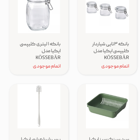
بانکه ۳تایی شیاردار
بانکه ۱ لیتری کلیپسی
کلیپسی ایکیا مدل
ایکیا مدل
KÖSSEBÄR
KÖSSEBÄR
اتمام موجودی
اتمام موجودی
سبد سینک سبز ایکیا
برس شیشه شور ایکیا