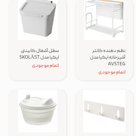
نظم دهنده کانتر
سطل آشغال کابینتی
آشپزخانه ایکیا مدل
ایکیا مدل SKOLÄST
AVSTEG
اتمام موجودی
اتمام موجودی