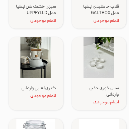
قلاب جاکلیدی ایکیا
سبزی خشک کن ایکیا
مدل GALTBOX
مدل UPPFYLLD
اتمام موجودی
اتمام موجودی
سس خوری جفتی
کتری لعابی وارداتی
وارداتی
اتمام موجودی
اتمام موجودی